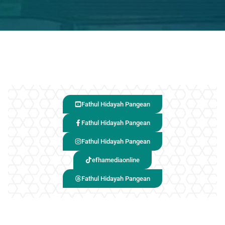
Fathul Hidayah Pangean
Fathul Hidayah Pangean
Fathul Hidayah Pangean
efhamediaonline
Fathul Hidayah Pangean