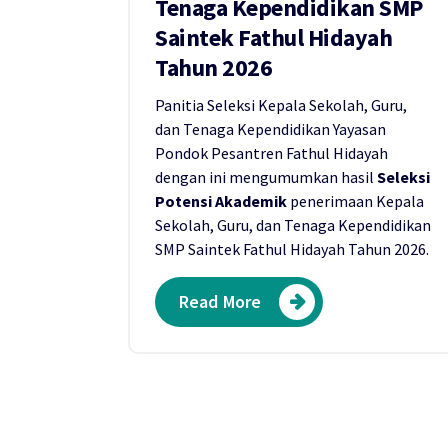
Tenaga Kependidikan SMP
Saintek Fathul Hidayah
Tahun 2026
Panitia Seleksi Kepala Sekolah, Guru,
dan Tenaga Kependidikan Yayasan
Pondok Pesantren Fathul Hidayah
dengan ini mengumumkan hasil
Seleksi
Potensi Akademik
penerimaan Kepala
Sekolah, Guru, dan Tenaga Kependidikan
SMP Saintek Fathul Hidayah Tahun 2026.
Read More