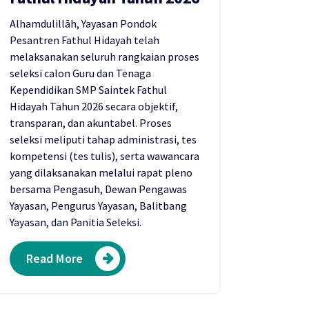
Alhamdulillāh, Yayasan Pondok
Pesantren Fathul Hidayah telah
melaksanakan seluruh rangkaian proses
seleksi calon Guru dan Tenaga
Kependidikan SMP Saintek Fathul
Hidayah Tahun 2026 secara objektif,
transparan, dan akuntabel. Proses
seleksi meliputi tahap administrasi, tes
kompetensi (tes tulis), serta wawancara
yang dilaksanakan melalui rapat pleno
bersama Pengasuh, Dewan Pengawas
Yayasan, Pengurus Yayasan, Balitbang
Yayasan, dan Panitia Seleksi.
Read More