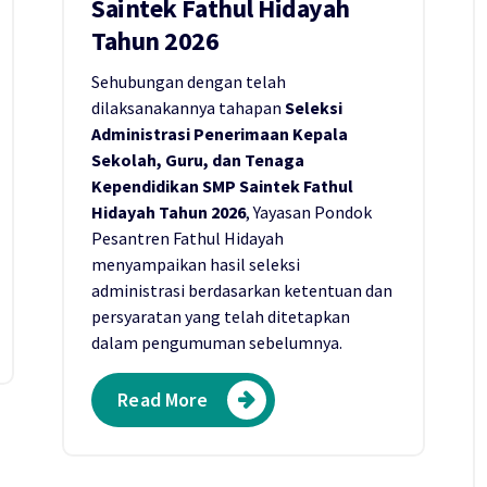
Saintek Fathul Hidayah
Tahun 2026
Sehubungan dengan telah
dilaksanakannya tahapan
Seleksi
Administrasi Penerimaan Kepala
Sekolah, Guru, dan Tenaga
Kependidikan SMP Saintek Fathul
Hidayah Tahun 2026
, Yayasan Pondok
Pesantren Fathul Hidayah
menyampaikan hasil seleksi
administrasi berdasarkan ketentuan dan
persyaratan yang telah ditetapkan
dalam pengumuman sebelumnya.
Read More