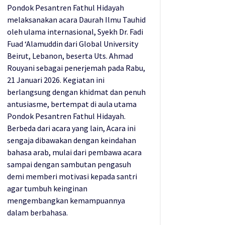
Pondok Pesantren Fathul Hidayah
melaksanakan acara Daurah Ilmu Tauhid
oleh ulama internasional, Syekh Dr. Fadi
Fuad ‘Alamuddin dari Global University
Beirut, Lebanon, beserta Uts. Ahmad
Rouyani sebagai penerjemah pada Rabu,
21 Januari 2026. Kegiatan ini
berlangsung dengan khidmat dan penuh
antusiasme, bertempat di aula utama
Pondok Pesantren Fathul Hidayah.
Berbeda dari acara yang lain, Acara ini
sengaja dibawakan dengan keindahan
bahasa arab, mulai dari pembawa acara
sampai dengan sambutan pengasuh
demi memberi motivasi kepada santri
agar tumbuh keinginan
mengembangkan kemampuannya
dalam berbahasa.