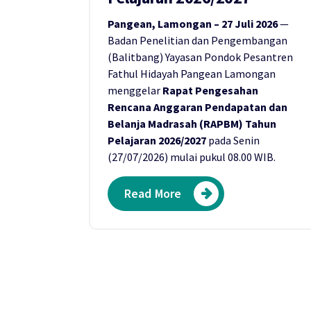
Pangean, Lamongan – 27 Juli 2026
—
Badan Penelitian dan Pengembangan
(Balitbang) Yayasan Pondok Pesantren
Fathul Hidayah Pangean Lamongan
menggelar
Rapat Pengesahan
Rencana Anggaran Pendapatan dan
Belanja Madrasah (RAPBM) Tahun
Pelajaran 2026/2027
pada Senin
(27/07/2026) mulai pukul 08.00 WIB.
Read More